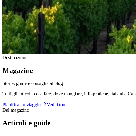
Destinazione
Magazine
Storie, guide e consigli dal blog
Tutti gli articoli: cosa fare, dove mangiare, info pratiche, italiani a C
Pianifica un viaggio
Vedi i tour
Dal magazine
Articoli e guide