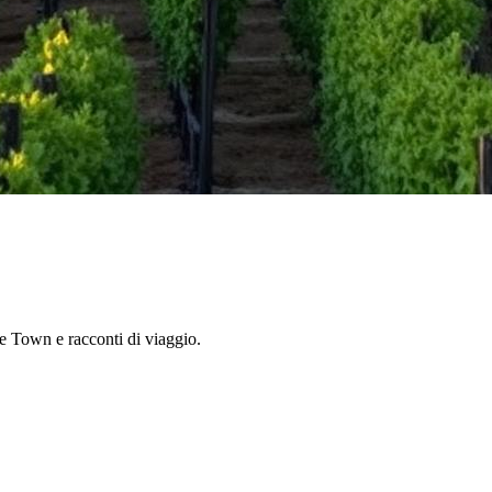
ape Town e racconti di viaggio.