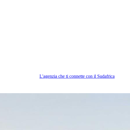
L'agenzia che ti connette con il Sudafrica