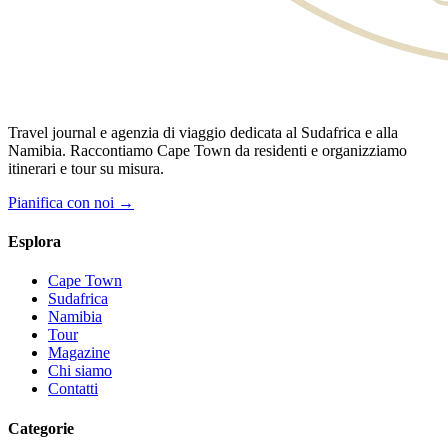
Travel journal e agenzia di viaggio dedicata al Sudafrica e alla
Namibia. Raccontiamo Cape Town da residenti e organizziamo
itinerari e tour su misura.
Pianifica con noi →
Esplora
Cape Town
Sudafrica
Namibia
Tour
Magazine
Chi siamo
Contatti
Categorie