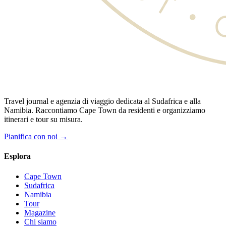
Travel journal e agenzia di viaggio dedicata al Sudafrica e alla
Namibia. Raccontiamo Cape Town da residenti e organizziamo
itinerari e tour su misura.
Pianifica con noi →
Esplora
Cape Town
Sudafrica
Namibia
Tour
Magazine
Chi siamo