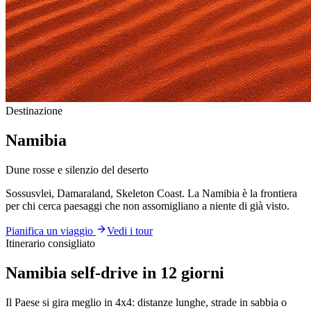
Destinazione
Namibia
Dune rosse e silenzio del deserto
Sossusvlei, Damaraland, Skeleton Coast. La Namibia è la frontiera
per chi cerca paesaggi che non assomigliano a niente di già visto.
Pianifica un viaggio
Vedi i tour
Itinerario consigliato
Namibia self-drive in 12 giorni
Il Paese si gira meglio in 4x4: distanze lunghe, strade in sabbia o