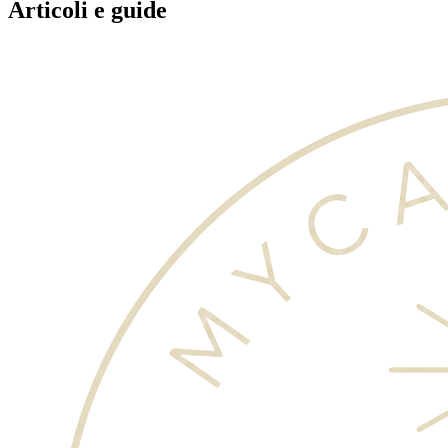
Articoli e guide