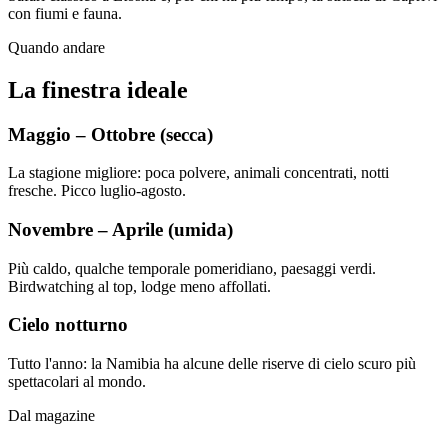
con fiumi e fauna.
Quando andare
La finestra ideale
Maggio – Ottobre (secca)
La stagione migliore: poca polvere, animali concentrati, notti
fresche. Picco luglio-agosto.
Novembre – Aprile (umida)
Più caldo, qualche temporale pomeridiano, paesaggi verdi.
Birdwatching al top, lodge meno affollati.
Cielo notturno
Tutto l'anno: la Namibia ha alcune delle riserve di cielo scuro più
spettacolari al mondo.
Dal magazine