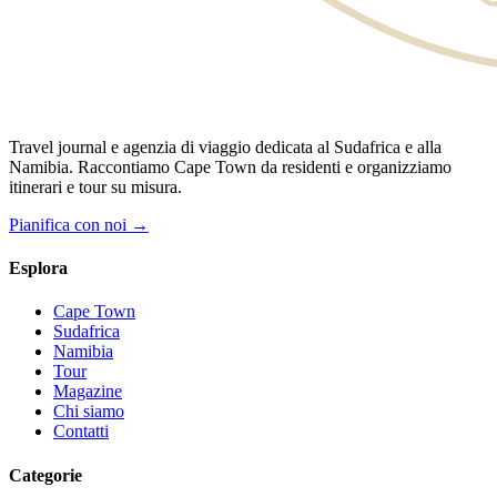
Travel journal e agenzia di viaggio dedicata al Sudafrica e alla
Namibia. Raccontiamo Cape Town da residenti e organizziamo
itinerari e tour su misura.
Pianifica con noi →
Esplora
Cape Town
Sudafrica
Namibia
Tour
Magazine
Chi siamo
Contatti
Categorie