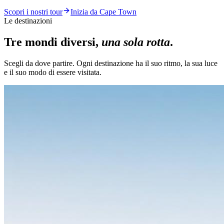
Scopri i nostri tour
Inizia da Cape Town
Le destinazioni
Tre mondi diversi,
una sola rotta
.
Scegli da dove partire. Ogni destinazione ha il suo ritmo, la sua luce
e il suo modo di essere visitata.