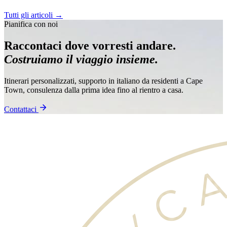
Tutti gli articoli →
Pianifica con noi
Raccontaci dove vorresti andare.
Costruiamo il viaggio insieme.
Itinerari personalizzati, supporto in italiano da residenti a Cape
Town, consulenza dalla prima idea fino al rientro a casa.
Contattaci