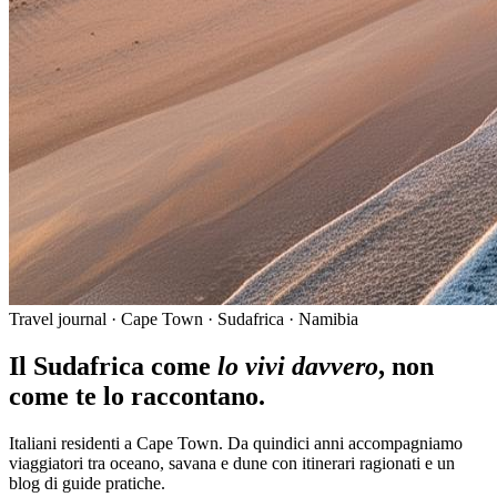
Travel journal · Cape Town · Sudafrica · Namibia
Il Sudafrica come
lo vivi davvero
, non
come te lo raccontano.
Italiani residenti a Cape Town. Da quindici anni accompagniamo
viaggiatori tra oceano, savana e dune con itinerari ragionati e un
blog di guide pratiche.