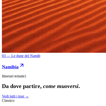
03 — Le dune del Namib
Namibia
Itinerari tematici
Da dove partire,
come muoversi
.
Vedi tutti i tour →
Classico