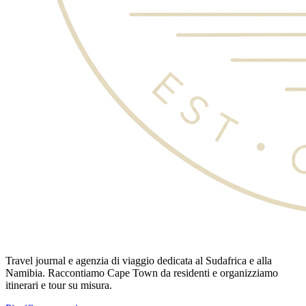
Travel journal e agenzia di viaggio dedicata al Sudafrica e alla
Namibia. Raccontiamo Cape Town da residenti e organizziamo
itinerari e tour su misura.