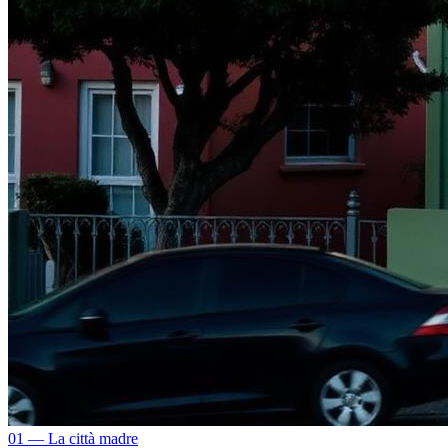
01 — La città madre