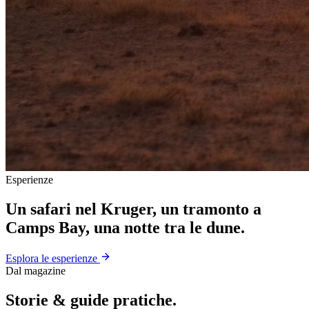
Esperienze
Un safari nel Kruger, un tramonto a
Camps Bay, una notte tra le dune.
Esplora le esperienze
Dal magazine
Storie & guide pratiche.