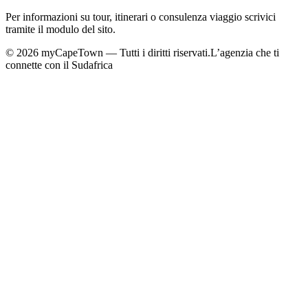
Per informazioni su tour, itinerari o consulenza viaggio scrivici
tramite il modulo del sito.
©
2026
myCapeTown — Tutti i diritti riservati.
L’agenzia che ti
connette con il Sudafrica