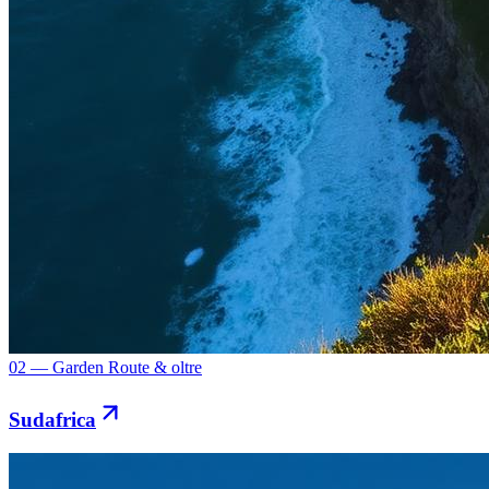
02 — Garden Route & oltre
Sudafrica