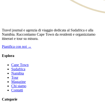
Travel journal e agenzia di viaggio dedicata al Sudafrica e alla
Namibia. Raccontiamo Cape Town da residenti e organizziamo
itinerari e tour su misura.
Pianifica con noi →
Esplora
Cape Town
Sudafrica
Namibia
Tour
Magazine
Chi siamo
Contatti
Categorie