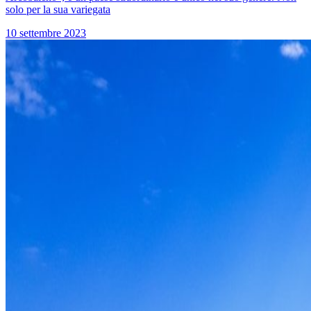
solo per la sua variegata
10 settembre 2023