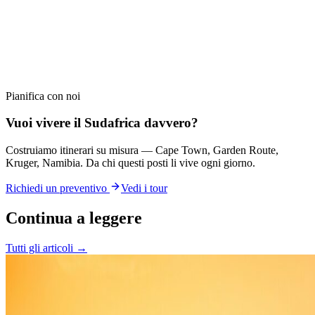
Pianifica con noi
Vuoi vivere il Sudafrica davvero?
Costruiamo itinerari su misura — Cape Town, Garden Route,
Kruger, Namibia. Da chi questi posti li vive ogni giorno.
Richiedi un preventivo
Vedi i tour
Continua a leggere
Tutti gli articoli →