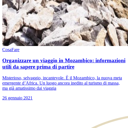
CosaFare
Organizzare un viaggio in Mozambico: informazioni
utili da sapere prima di partire
Misterioso, selvaggio, incantevole. È il Mozambico, la nuova meta
emergente d’Africa. Un luogo ancora inedito al turismo di massa,
ma già amatissimo dai viaggia
26 gennaio 2021