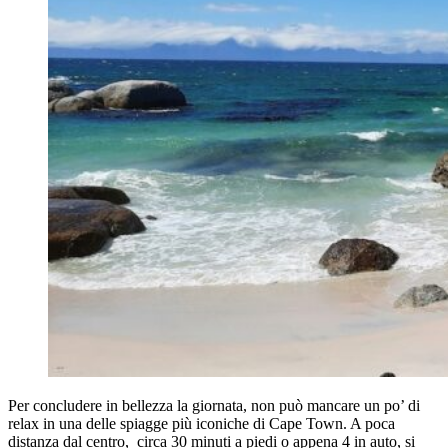
Per concludere in bellezza la giornata, non può mancare un po’ di
relax in una delle spiagge più iconiche di Cape Town. A poca
distanza dal centro, circa 30 minuti a piedi o appena 4 in auto, si