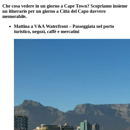
Che cosa vedere in un giorno a Cape Town? Scopriamo insieme
un itinerario per un giorno a Città del Capo davvero
memorabile.
Mattina a V&A Waterfront – Passeggiata nel porto
turistico, negozi, caffè e mercatini