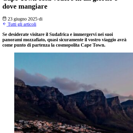
dove mangiare
23 giugno 2025
·
di
Tutti gli articoli
Se desiderate visitare il Sudafrica e immergervi nei suoi
panorami mozzafiato, quasi sicuramente il vostro viaggio avrà
come punto di partenza la cosmopolita Cape Town.