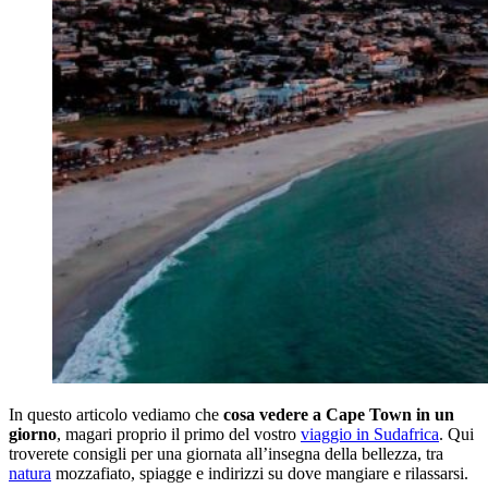
In questo articolo vediamo che
cosa vedere a Cape Town in un
giorno
, magari proprio il primo del vostro
viaggio in Sudafrica
. Qui
troverete consigli per una giornata all’insegna della bellezza, tra
natura
mozzafiato, spiagge e indirizzi su dove mangiare e rilassarsi.