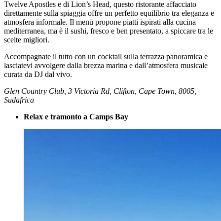
Twelve Apostles e di Lion’s Head, questo ristorante affacciato
direttamente sulla spiaggia offre un perfetto equilibrio tra eleganza e
atmosfera informale. Il menù propone piatti ispirati alla cucina
mediterranea, ma è il sushi, fresco e ben presentato, a spiccare tra le
scelte migliori.
Accompagnate il tutto con un cocktail sulla terrazza panoramica e
lasciatevi avvolgere dalla brezza marina e dall’atmosfera musicale
curata da DJ dal vivo.
Glen Country Club, 3 Victoria Rd, Clifton, Cape Town, 8005,
Sudafrica
Relax e tramonto a Camps Bay