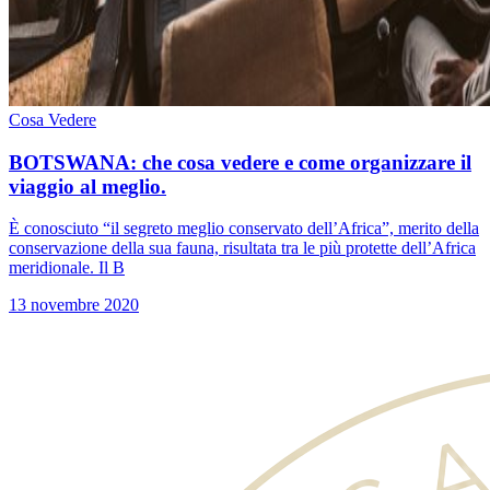
Cosa Vedere
BOTSWANA: che cosa vedere e come organizzare il
viaggio al meglio.
È conosciuto “il segreto meglio conservato dell’Africa”, merito della
conservazione della sua fauna, risultata tra le più protette dell’Africa
meridionale. Il B
13 novembre 2020