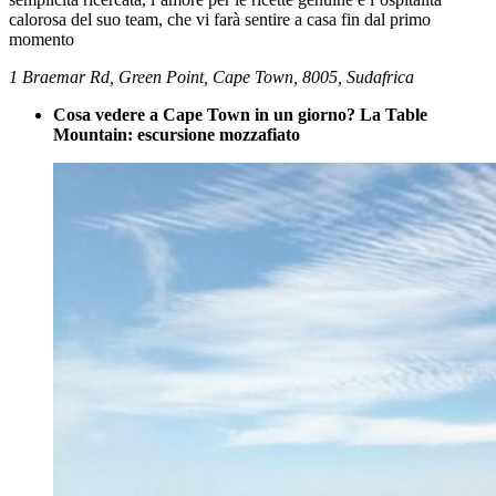
calorosa del suo team, che vi farà sentire a casa fin dal primo
momento
1 Braemar Rd, Green Point, Cape Town, 8005, Sudafrica
Cosa vedere a Cape Town in un giorno? La Table
Mountain: escursione mozzafiato