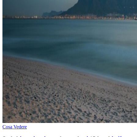
Cosa Vedere