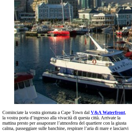
Cominciate la vostra giornata a Cape Town dal
V&A Waterfront
,
la vostra porta d’ingresso alla vivacità di questa città. Arrivate la
mattina presto per assaporare l’atmosfera del quartiere con la giusta
calma, passeggiare sulle banchine, respirare l’aria di mare e lasciarvi