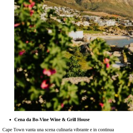
Cena da Bo-Vine Wine & Grill House
Cape Town vanta una scena culinaria vibrante e in continua