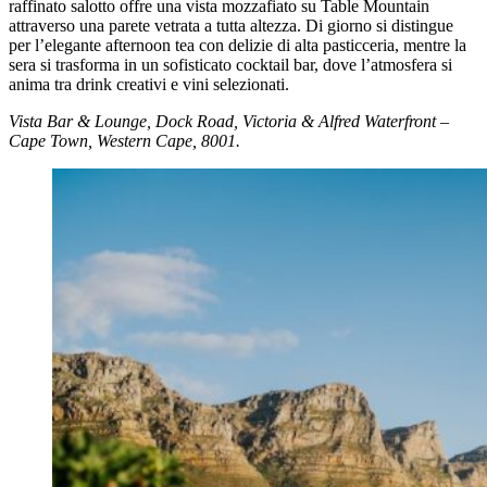
raffinato salotto offre una vista mozzafiato su Table Mountain
attraverso una parete vetrata a tutta altezza. Di giorno si distingue
per l’elegante afternoon tea con delizie di alta pasticceria, mentre la
sera si trasforma in un sofisticato cocktail bar, dove l’atmosfera si
anima tra drink creativi e vini selezionati.
Vista Bar & Lounge, Dock Road, Victoria & Alfred Waterfront –
Cape Town, Western Cape, 8001.