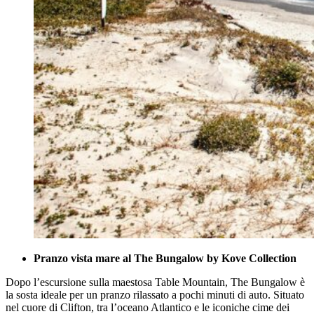
Pranzo vista mare al
The Bungalow by Kove Collection
Dopo l’escursione sulla maestosa Table Mountain, The Bungalow è
la sosta ideale per un pranzo rilassato a pochi minuti di auto. Situato
nel cuore di Clifton, tra l’oceano Atlantico e le iconiche cime dei