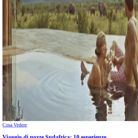
Cosa Vedere
Viaggio di nozze Sudafrica: 10 esperienze