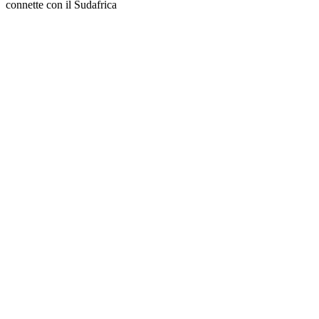
connette con il Sudafrica