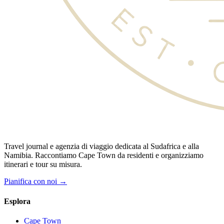
Travel journal e agenzia di viaggio dedicata al Sudafrica e alla
Namibia. Raccontiamo Cape Town da residenti e organizziamo
itinerari e tour su misura.
Pianifica con noi →
Esplora
Cape Town