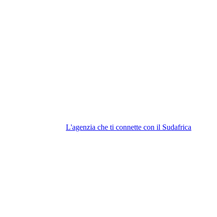
L'agenzia che ti connette con il Sudafrica