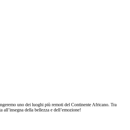
ngeremo uno dei luoghi più remoti del Continente Africano. Tra
ta all’insegna della bellezza e dell’emozione!