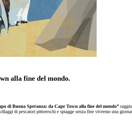
n alla fine del mondo.
po di Buona Speranza: da Cape Town alla fine del mondo”
raggiu
illaggi di pescatori pittoreschi e spiagge senza fine vivremo una giorna