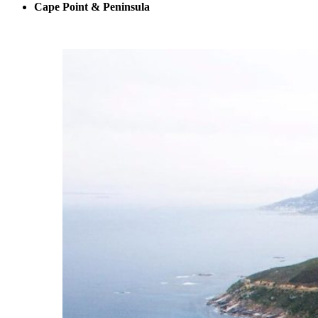
Cape Point & Peninsula