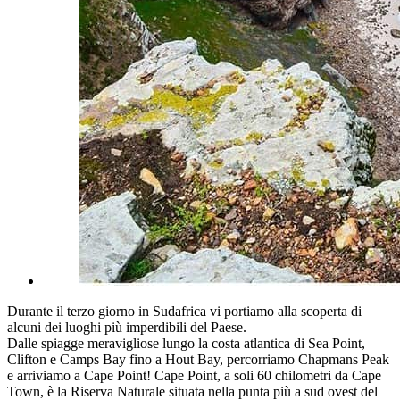
Durante il terzo giorno in Sudafrica vi portiamo alla scoperta di
alcuni dei luoghi più imperdibili del Paese.
Dalle spiagge meravigliose lungo la costa atlantica di Sea Point,
Clifton e Camps Bay fino a Hout Bay, percorriamo Chapmans Peak
e arriviamo a Cape Point! Cape Point, a soli 60 chilometri da Cape
Town, è la Riserva Naturale situata nella punta più a sud ovest del