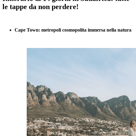
le tappe da non perdere!
Cape Town: metropoli cosmopolita immersa nella natura