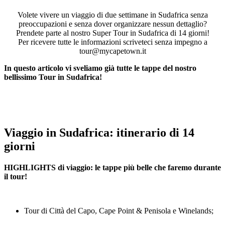
Volete vivere un viaggio di due settimane in Sudafrica senza
preoccupazioni e senza dover organizzare nessun dettaglio?
Prendete parte al nostro Super Tour in Sudafrica di 14 giorni!
Per ricevere tutte le informazioni scriveteci senza impegno a
tour@mycapetown.it
In questo articolo vi sveliamo già tutte le tappe del nostro
bellissimo Tour in Sudafrica!
Viaggio in Sudafrica: itinerario di 14
giorni
HIGHLIGHTS di viaggio: le tappe più belle che faremo durante
il tour!
Tour di Città del Capo, Cape Point & Penisola e Winelands;