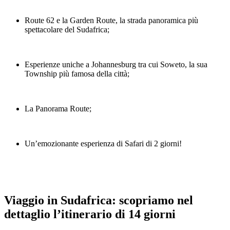
Route 62 e la Garden Route, la strada panoramica più
spettacolare del Sudafrica;
Esperienze uniche a Johannesburg tra cui Soweto, la sua
Township più famosa della città;
La Panorama Route;
Un’emozionante esperienza di Safari di 2 giorni!
Viaggio in Sudafrica: scopriamo nel
dettaglio l’itinerario di 14 giorni