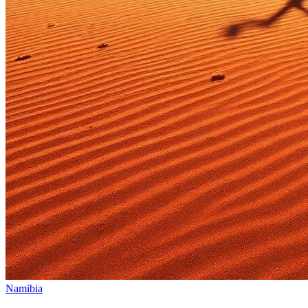
Namibia