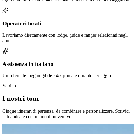
Operatori locali
Lavoriamo direttamente con lodge, guide e ranger selezionati negli
anni.
Assistenza in italiano
Un referente raggiungibile 24/7 prima e durante il viaggio.
Vetrina
I nostri tour
Cinque itinerari di partenza, da combinare e personalizzare. Scrivici
la tua idea e costruiamo il preventivo.