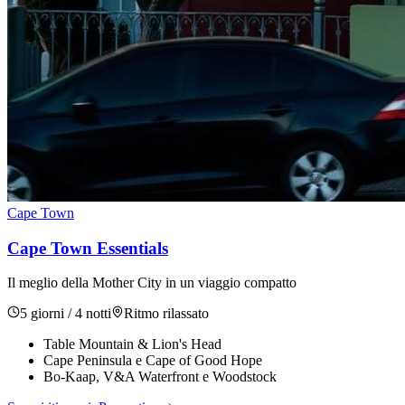
Cape Town
Cape Town Essentials
Il meglio della Mother City in un viaggio compatto
5 giorni / 4 notti
Ritmo
rilassato
Table Mountain & Lion's Head
Cape Peninsula e Cape of Good Hope
Bo-Kaap, V&A Waterfront e Woodstock