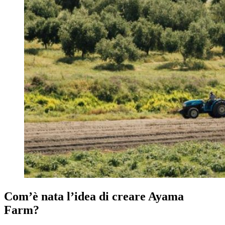
Com’è nata l’idea di creare Ayama
Farm?