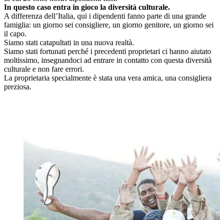
In questo caso entra in gioco la diversità culturale.
A differenza dell’Italia, qui i dipendenti fanno parte di una grande
famiglia: un giorno sei consigliere, un giorno genitore, un giorno sei
il capo.
Siamo stati catapultati in una nuova realtà.
Siamo stati fortunati perché i precedenti proprietari ci hanno aiutato
moltissimo, insegnandoci ad entrare in contatto con questa diversità
culturale e non fare errori.
La proprietaria specialmente è stata una vera amica, una consigliera
preziosa.