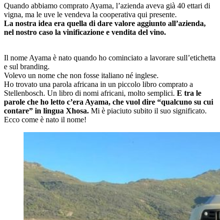
Quando abbiamo comprato Ayama, l’azienda aveva già 40 ettari di
vigna, ma le uve le vendeva la cooperativa qui presente.
La nostra idea era quella di dare valore aggiunto all’azienda,
nel nostro caso la vinificazione e vendita del vino.
Il nome Ayama è nato quando ho cominciato a lavorare sull’etichetta
e sul branding.
Volevo un nome che non fosse italiano né inglese.
Ho trovato una parola africana in un piccolo libro comprato a
Stellenbosch. Un libro di nomi africani, molto semplici.
E tra le
parole che ho letto c’era Ayama, che vuol dire “qualcuno su cui
contare” in lingua Xhosa.
Mi è piaciuto subito il suo significato.
Ecco come è nato il nome!