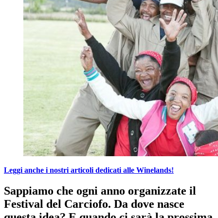
Leggi anche i nostri articoli dedicati alle Winelands!
Sappiamo che ogni anno organizzate il
Festival del Carciofo. Da dove nasce
questa idea? E quando ci sarà la prossima