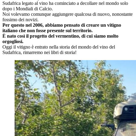
Sudafrica legato al vino ha cominciato a decollare nel mondo solo
dopo i Mondiali di Calcio.
Noi volevamo comunque aggiungere qualcosa di nuovo, nonostante
fossimo dei novizi.
Per questo nel 2006, abbiamo pensato di creare un vitigno
italiano che non fosse presente sul territorio.
È nato così il progetto del vermentino, di cui siamo molto
orgogliosi.
Oggi il vitigno è entrato nella storia del mondo del vino del
Sudafrica, rimarremo nei libri di storia!