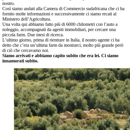
nostro.
Così siamo andati alla Camera di Commercio sudafricana che ci ha
fornito molte informazioni e successivamente ci siamo recati al
Ministero dell’Agricoltura.
Una volta qui abbiamo fatto più di 6000 chilometri con l’auto a
noleggio, accompagnati da agenti immobiliari, per cercare una
piccola farm. Due mesi di ricerca.
L’ultimo giorno, prima di rientrare in Italia, il nostro agente ci ha
detto che c’era un’ultima farm da mostrarci, molto più grande però
di ciò che cercavamo noi.
Siamo arrivati e abbiamo capito subito che era lei. Ci siamo
innamorati subito.