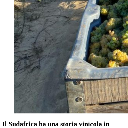
Il Sudafrica ha una storia vinicola in