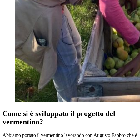
Come si è sviluppato il progetto del
vermentino?
Abbiamo portato il vermentino lavorando con Augusto Fabbro che è