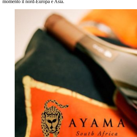
momento il nord-Europa e Asia.