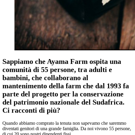
Sappiamo che Ayama Farm ospita una
comunità di 55 persone, tra adulti e
bambini, che collaborano al
mantenimento della farm che dal 1993 fa
parte del progetto per la conservazione
del patrimonio nazionale del Sudafrica.
Ci racconti di più?
Quando abbiamo comprato la tenuta non sapevamo che saremmo
diventati genitori di una grande famiglia. Da noi vivono 55 persone,
di cui 20 sono nostri dipendenti fissi.