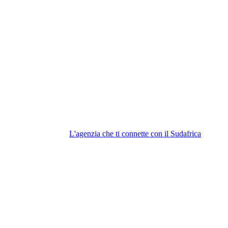
L'agenzia che ti connette con il Sudafrica