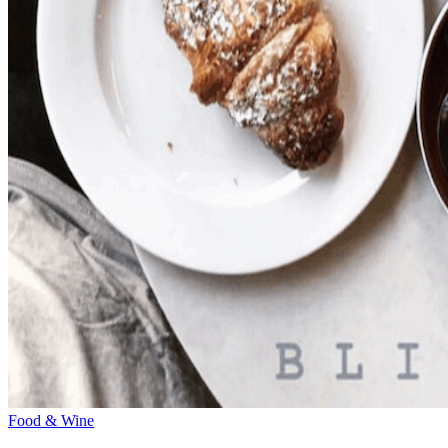
Food & Wine