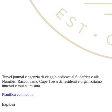
Travel journal e agenzia di viaggio dedicata al Sudafrica e alla
Namibia. Raccontiamo Cape Town da residenti e organizziamo
itinerari e tour su misura.
Pianifica con noi →
Esplora