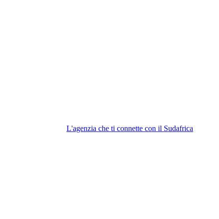
L'agenzia che ti connette con il Sudafrica