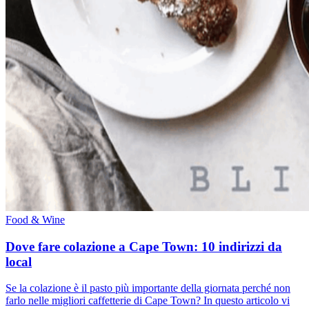
Food & Wine
Dove fare colazione a Cape Town: 10 indirizzi da
local
Se la colazione è il pasto più importante della giornata perché non
farlo nelle migliori caffetterie di Cape Town? In questo articolo vi