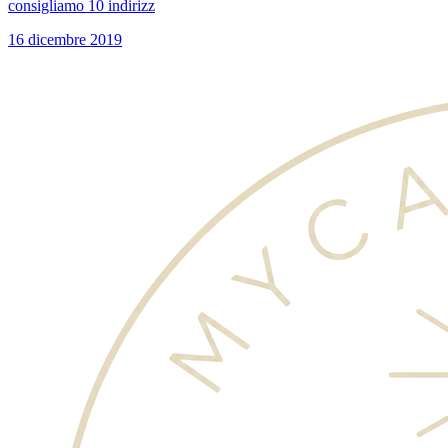
consigliamo 10 indirizz
16 dicembre 2019