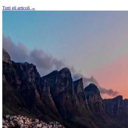
Tutti gli articoli →