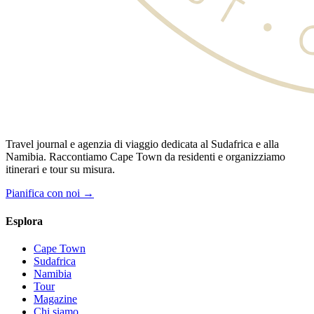
Travel journal e agenzia di viaggio dedicata al Sudafrica e alla
Namibia. Raccontiamo Cape Town da residenti e organizziamo
itinerari e tour su misura.
Pianifica con noi →
Esplora
Cape Town
Sudafrica
Namibia
Tour
Magazine
Chi siamo