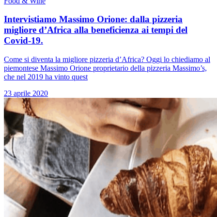
Food & Wine
Intervistiamo Massimo Orione: dalla pizzeria
migliore d’Africa alla beneficienza ai tempi del
Covid-19.
Come si diventa la migliore pizzeria d’Africa? Oggi lo chiediamo al
piemontese Massimo Orione proprietario della pizzeria Massimo’s,
che nel 2019 ha vinto quest
23 aprile 2020