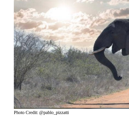
Photo Credit: @pablo_pizzatti