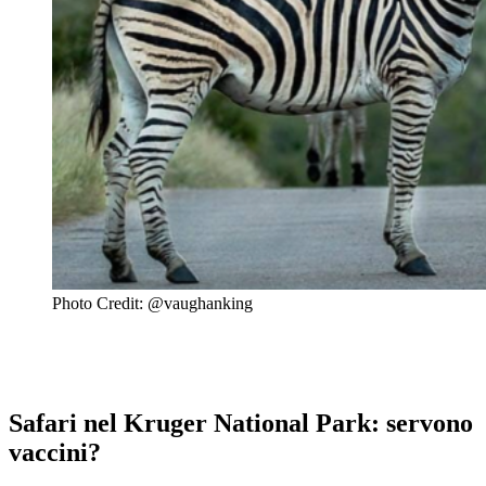
Photo Credit: @vaughanking
Safari nel Kruger National Park: servono
vaccini?