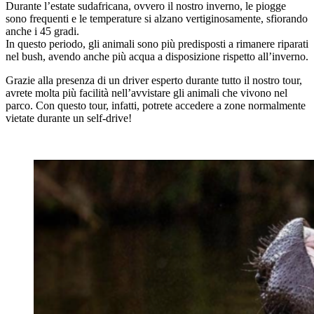
Durante l’estate sudafricana, ovvero il nostro inverno, le piogge
sono frequenti e le temperature si alzano vertiginosamente, sfiorando
anche i 45 gradi.
In questo periodo, gli animali sono più predisposti a rimanere riparati
nel bush, avendo anche più acqua a disposizione rispetto all’inverno.
Grazie alla presenza di un driver esperto durante tutto il nostro tour,
avrete molta più facilità nell’avvistare gli animali che vivono nel
parco. Con questo tour, infatti, potrete accedere a zone normalmente
vietate durante un self-drive!