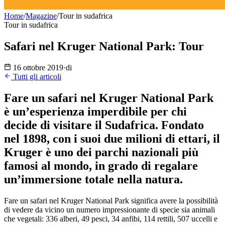
Home
/
Magazine
/
Tour in sudafrica
Tour in sudafrica
Safari nel Kruger National Park: Tour
16 ottobre 2019
·
di
Tutti gli articoli
Fare un safari nel Kruger National Park
è un’esperienza imperdibile per chi
decide di visitare il Sudafrica. Fondato
nel 1898, con i suoi due milioni di ettari, il
Kruger è uno dei parchi nazionali più
famosi al mondo, in grado di regalare
un’immersione totale nella natura.
Fare un safari nel Kruger National Park significa avere la possibilità
di vedere da vicino un numero impressionante di specie sia animali
che vegetali: 336 alberi, 49 pesci, 34 anfibi, 114 rettili, 507 uccelli e