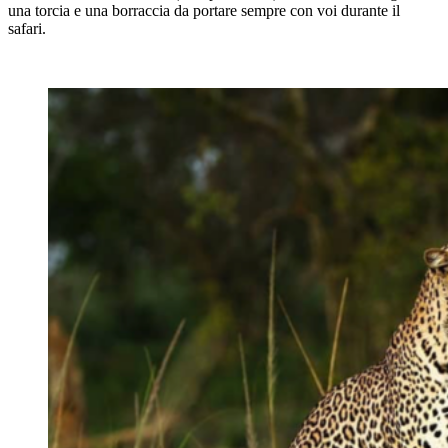
una torcia e una borraccia da portare sempre con voi durante il
safari.