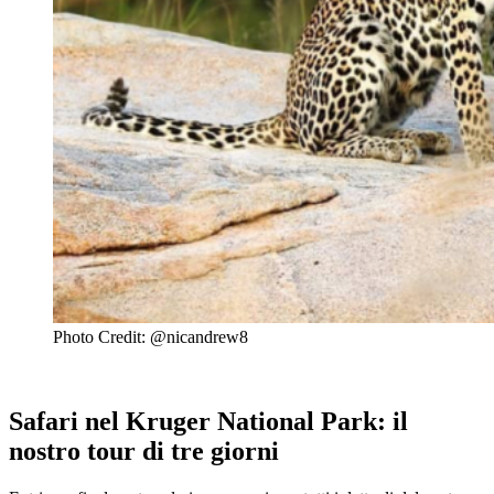
Photo Credit: @nicandrew8
Safari nel Kruger National Park: il
nostro tour di tre giorni