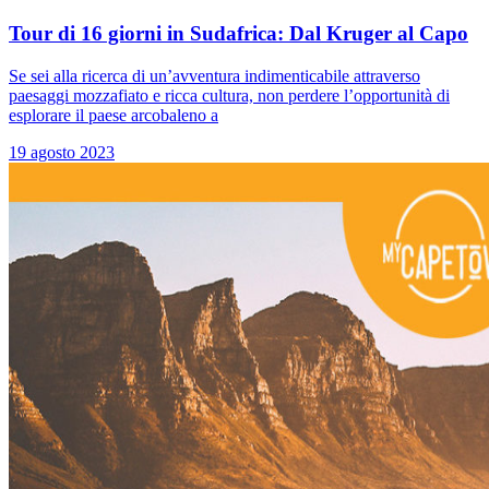
Tour di 16 giorni in Sudafrica: Dal Kruger al Capo
Se sei alla ricerca di un’avventura indimenticabile attraverso
paesaggi mozzafiato e ricca cultura, non perdere l’opportunità di
esplorare il paese arcobaleno a
19 agosto 2023