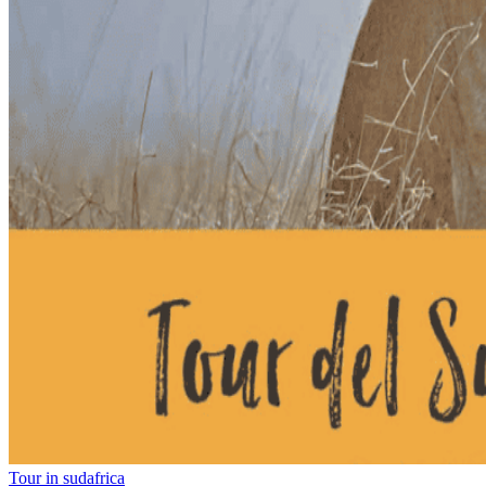
Tour in sudafrica