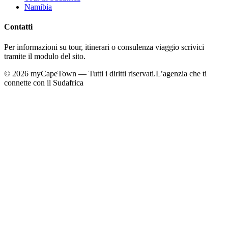
Namibia
Contatti
Per informazioni su tour, itinerari o consulenza viaggio scrivici
tramite il modulo del sito.
©
2026
myCapeTown — Tutti i diritti riservati.
L’agenzia che ti
connette con il Sudafrica