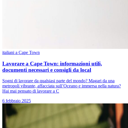
italiani a Cape Town
Lavorare a Cape Town: informazioni utili,
documenti necessari e consigli da local
Sogni di lavorare da qualsiasi parte del mondo? Magari da una
metropoli vibrante, affacciata sull’Oceano e immersa nella natura?
Hai mai pensato di lavorare a C
6 febbraio 2025