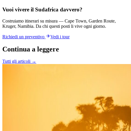
Vuoi vivere il Sudafrica davvero?
Costruiamo itinerari su misura — Cape Town, Garden Route,
Kruger, Namibia. Da chi questi posti li vive ogni giorno.
Richiedi un preventivo
Vedi i tour
Continua a leggere
Tutti gli articoli →