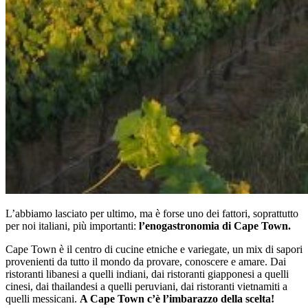
L’abbiamo lasciato per ultimo, ma è forse uno dei fattori, soprattutto
per noi italiani, più importanti:
l’enogastronomia di Cape Town.
Cape Town è il centro di cucine etniche e variegate, un mix di sapori
provenienti da tutto il mondo da provare, conoscere e amare. Dai
ristoranti libanesi a quelli indiani, dai ristoranti giapponesi a quelli
cinesi, dai thailandesi a quelli peruviani, dai ristoranti vietnamiti a
quelli messicani.
A Cape Town c’è l’imbarazzo della scelta!