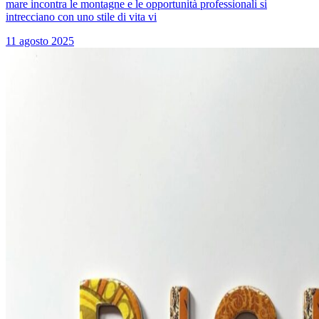
mare incontra le montagne e le opportunità professionali si
intrecciano con uno stile di vita vi
11 agosto 2025