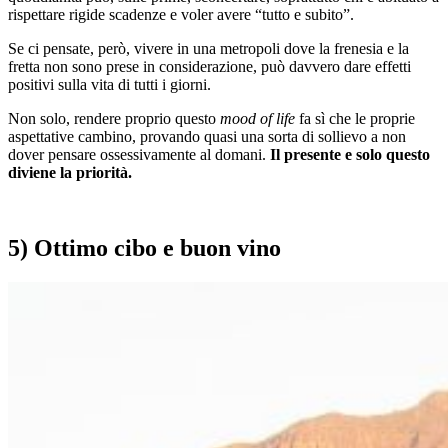
rispettare rigide scadenze e voler avere “tutto e subito”.
Se ci pensate, però, vivere in una metropoli dove la frenesia e la
fretta non sono prese in considerazione, può davvero dare effetti
positivi sulla vita di tutti i giorni.
Non solo, rendere proprio questo
mood of life
fa sì che le proprie
aspettative cambino, provando quasi una sorta di sollievo a non
dover pensare ossessivamente al domani.
Il presente e solo questo
diviene la priorità.
5) Ottimo cibo e buon vino