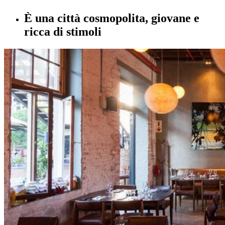
È una città cosmopolita, giovane e
ricca di stimoli