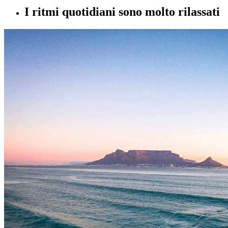
I ritmi quotidiani sono molto rilassati